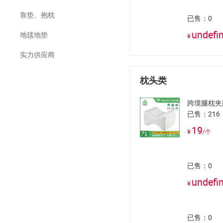
靠垫、抱枕
已售：0
undefi
地毯地垫
¥
实力供应商
枕头类
跨境腿枕夹
已售：216
19
¥
/
个
已售：0
undefi
¥
已售：0